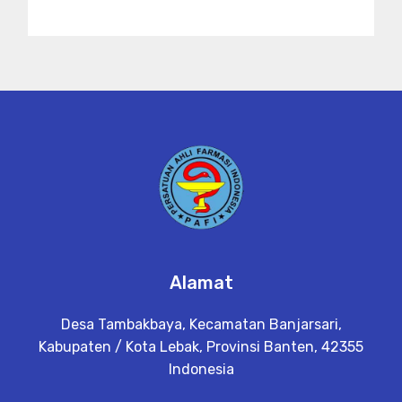
Alamat
Desa Tambakbaya, Kecamatan Banjarsari,
Kabupaten / Kota Lebak, Provinsi Banten, 42355
Indonesia